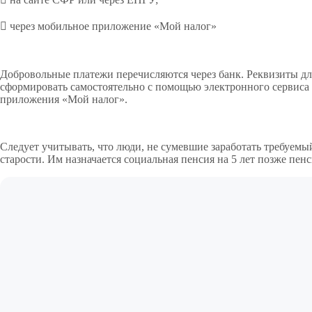
 через мобильное приложение «Мой налог»
Добровольные платежи перечисляются через банк. Реквизиты дл
сформировать самостоятельно с помощью электронного сервиса
приложения «Мой налог».
Следует учитывать, что люди, не сумевшие заработать требуем
старости. Им назначается социальная пенсия на 5 лет позже п