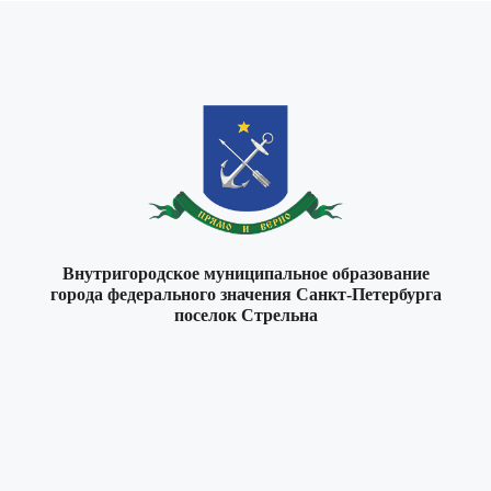
Внутригородское муниципальное образование
города федерального значения Санкт-Петербурга
поселок Стрельна