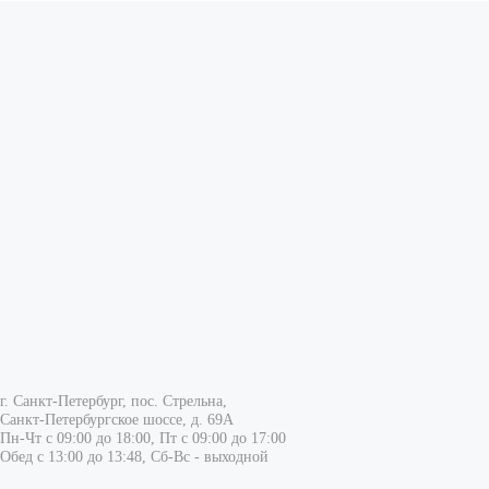
г. Санкт-Петербург, пос. Стрельна,
Санкт-Петербургское шоссе, д. 69А
Пн-Чт с 09:00 до 18:00, Пт с 09:00 до 17:00
Обед с 13:00 до 13:48, Сб-Вс - выходной