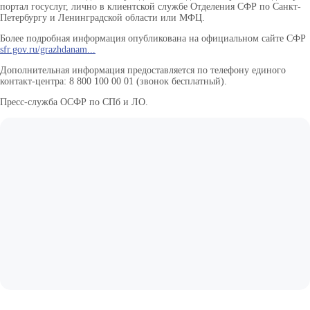
портал госуслуг, лично в клиентской службе Отделения СФР по Санкт-
Петербургу и Ленинградской области или МФЦ.
Более подробная информация опубликована на официальном сайте СФР
sfr.gov.ru/grazhdanam...
Дополнительная информация предоставляется по телефону единого
контакт-центра: 8 800 100 00 01 (звонок бесплатный).
Пресс-служба ОСФР по СПб и ЛО.