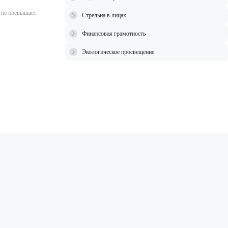
 не превышает
Стрельна в лицах
Финансовая грамотность
Экологическое просвещение