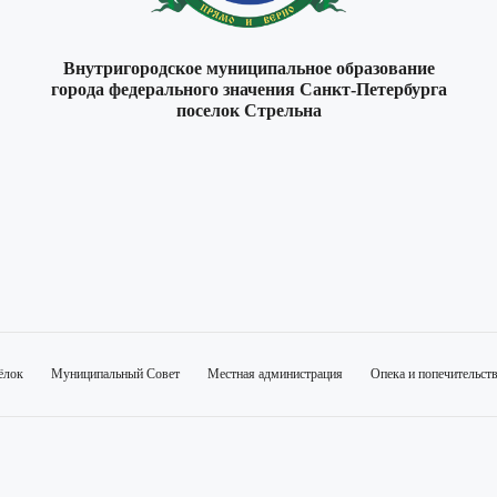
Внутригородское муниципальное образование
города федерального значения Санкт-Петербурга
поселок Стрельна
ёлок
Муниципальный Совет
Местная администрация
Опека и попечительст