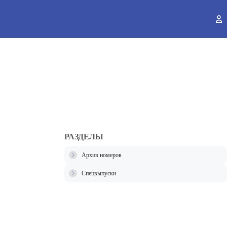
ы
РАЗДЕЛЫ
Архив номеров
Спецвыпуски