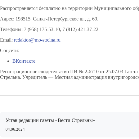
Распространяется бесплатно на территории Муниципального обр
Адрес: 198515, Санкт-Петербургское ш., д. 69.
Телефоны: 7 (958) 175-53-10, 7 (812) 421-37-22
Email:
redaktor@mo-strelna.ru
Соцсети:
ВКонтакте
Регистрационное свидетельство ПИ № 2-6710 от 25.07.03 Газет
Стрельна. Учредитель — Местная администрация внутригородск
Устав редакции газеты «Вести Стрельны»
04.06.2024