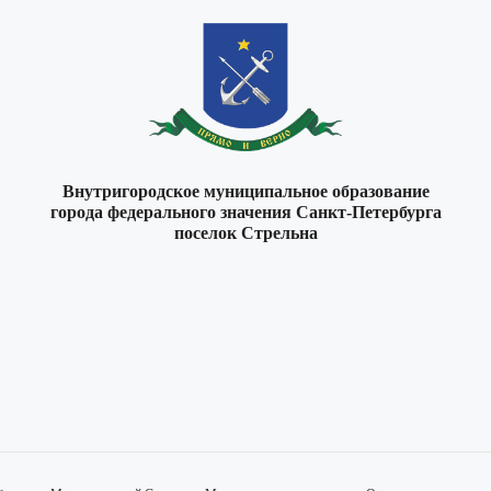
Внутригородское муниципальное образование
города федерального значения Санкт-Петербурга
поселок Стрельна