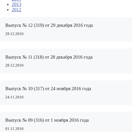
2013
2012
Выпуск № 12 (319) от 29 декабря 2016 года
29.12.2016
Выпуск № 11 (318) от 28 декабря 2016 года
28.12.2016
Выпуск № 10 (317) от 24 ноября 2016 года
24.11.2016
Выпуск № 09 (316) от 1 ноября 2016 года
01.11.2016