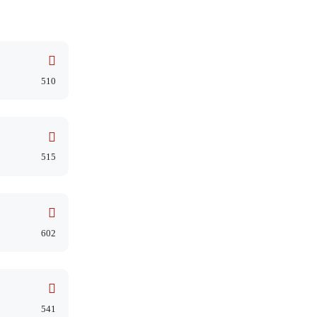
510
515
602
541