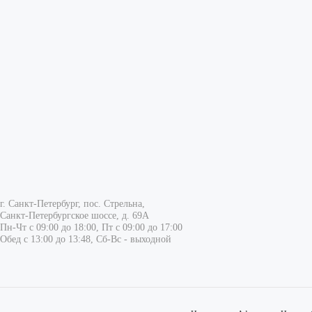
г. Санкт-Петербург, пос. Стрельна,
Санкт-Петербургское шоссе, д. 69А
Пн-Чт с 09:00 до 18:00, Пт с 09:00 до 17:00
Обед с 13:00 до 13:48, Сб-Вс - выходной