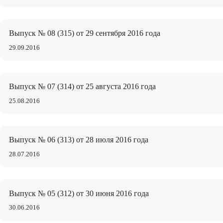
Выпуск № 08 (315) от 29 сентября 2016 года
29.09.2016
Выпуск № 07 (314) от 25 августа 2016 года
25.08.2016
Выпуск № 06 (313) от 28 июля 2016 года
28.07.2016
Выпуск № 05 (312) от 30 июня 2016 года
30.06.2016