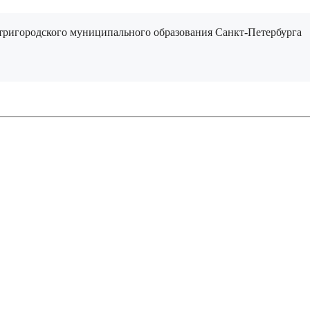
ригородского муниципального образования Санкт-Петербурга