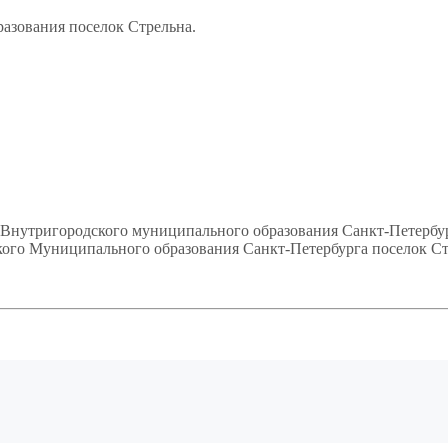
азования поселок Стрельна.
а Внутригородского муниципального образования Санкт-Петербу
ого Муниципального образования Санкт-Петербурга поселок Ст