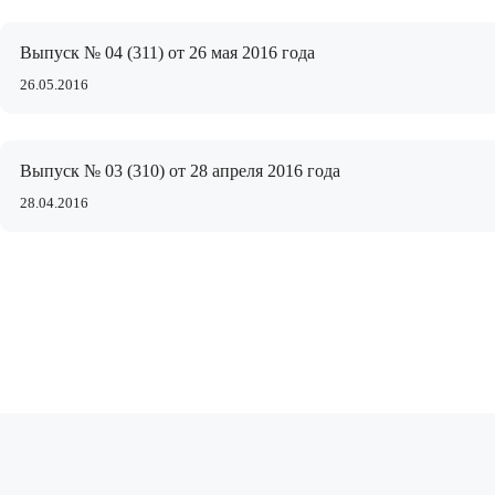
Выпуск № 04 (311) от 26 мая 2016 года
26.05.2016
Выпуск № 03 (310) от 28 апреля 2016 года
28.04.2016