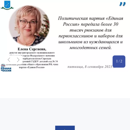
1 / 2