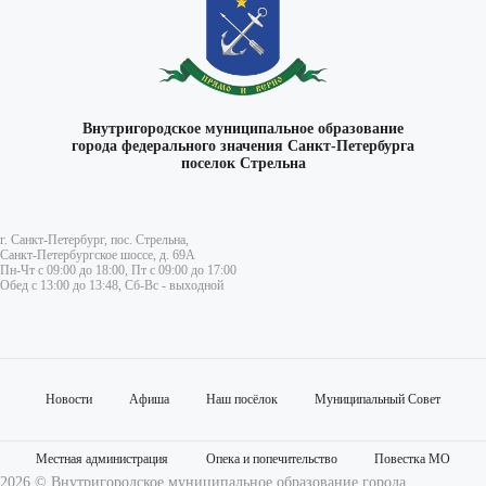
Внутригородское муниципальное образование
города федерального значения Санкт-Петербурга
поселок Стрельна
г. Санкт-Петербург, пос. Стрельна,
Санкт-Петербургское шоссе, д. 69А
Пн-Чт с 09:00 до 18:00, Пт с 09:00 до 17:00
Обед с 13:00 до 13:48, Сб-Вс - выходной
Новости
Афиша
Наш посёлок
Муниципальный Совет
Местная администрация
Опека и попечительство
Повестка МО
2026 © Внутригородское муниципальное образование города