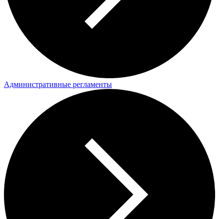
Административные регламенты