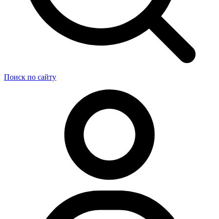
Поиск по сайту