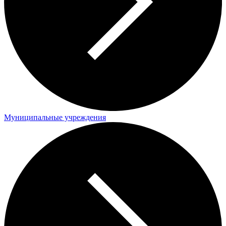
Муниципальные учреждения