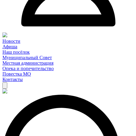
Новости
Афиша
Наш посёлок
Муниципальный Совет
Местная администрация
Опека и попечительство
Повестка МО
Контакты