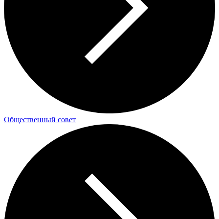
Общественный совет