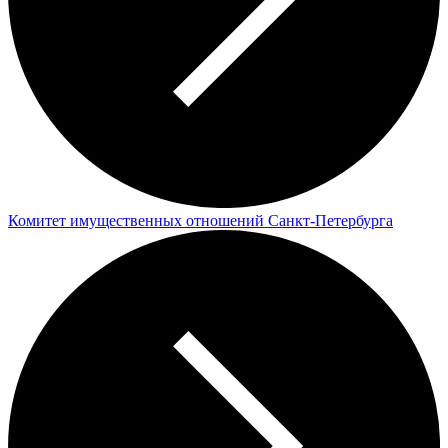
Комитет имущественных отношений Санкт-Петербурга