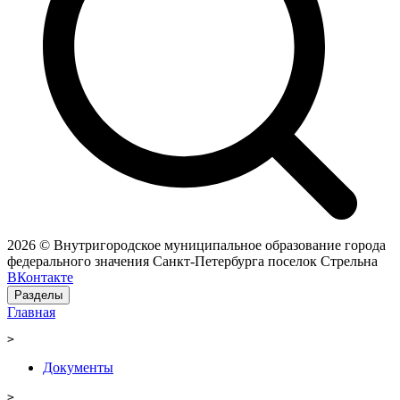
2026 © Внутригородское муниципальное образование города
федерального значения Санкт-Петербурга поселок Стрельна
ВКонтакте
Разделы
Главная
>
Документы
>