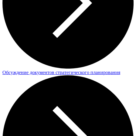
Обсуждение документов стратегического планирования