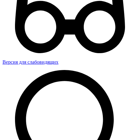
Версия для слабовидящих