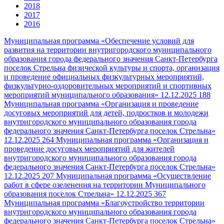
2018
2017
2016
Муниципальная программа «Обеспечение условий для
развития на территории внутригородского муниципального
образования города федерального значения Санкт-Петербурга
поселок Стрельна физической культуры и спорта, организация
и проведение официальных физкультурных мероприятий,
физкультурно-оздоровительных мероприятий и спортивных
мероприятий муниципального образования»
12.12.2025
188
Муниципальная программа «Организация и проведение
досуговых мероприятий для детей, подростков и молодежи
внутригородского муниципального образования города
федерального значения Санкт-Петербурга поселок Стрельна»
12.12.2025
264
Муниципальная программа «Организация и
проведение досуговых мероприятий для жителей
внутригородского муниципального образования города
федерального значения Санкт-Петербурга поселок Стрельна»
12.12.2025
207
Муниципальная программа «Осуществление
работ в сфере озеленения на территории Муниципального
образования поселок Стрельна»
12.12.2025
367
Муниципальная программа «Благоустройство территории
внутригородского муниципального образования города
федерального значения Санкт-Петербурга поселок Стрельна»