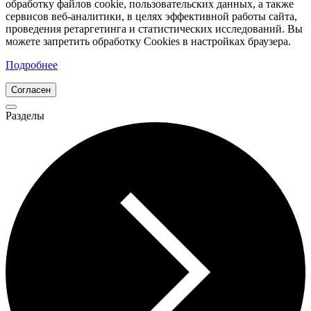
обработку файлов cookie, пользовательских данных, а также
сервисов веб-аналитики, в целях эффективной работы сайта,
проведения ретаргетинга и статистических исследований. Вы
можете запретить обработку Cookies в настройках браузера.
Подробнее
Согласен
Разделы