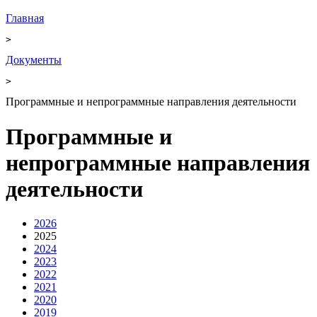
Главная
>
Документы
>
Программные и непрограммные направления деятельности
Программные и
непрограммные направления
деятельности
2026
2025
2024
2023
2022
2021
2020
2019