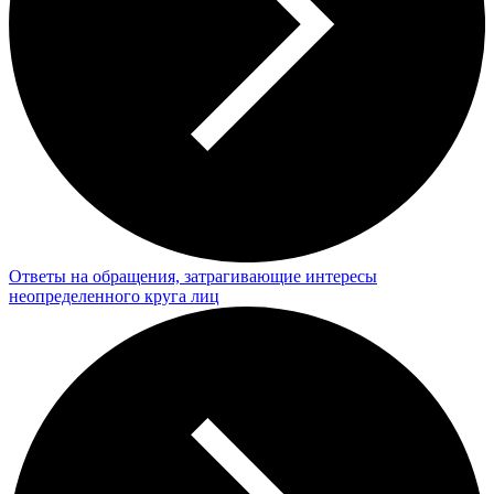
Ответы на обращения, затрагивающие интересы
неопределенного круга лиц