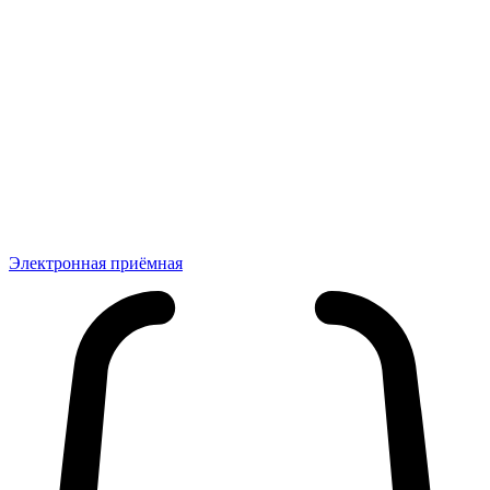
Электронная приёмная