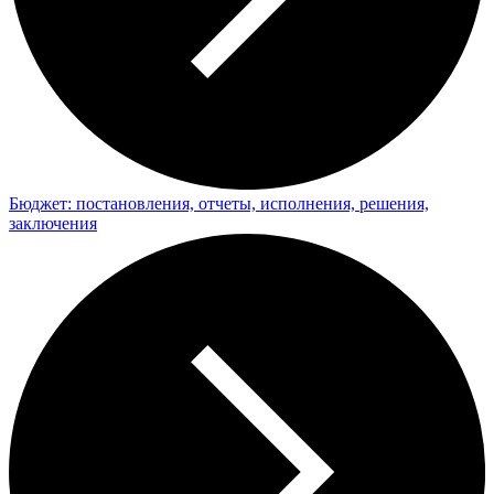
Бюджет: постановления, отчеты, исполнения, решения,
заключения