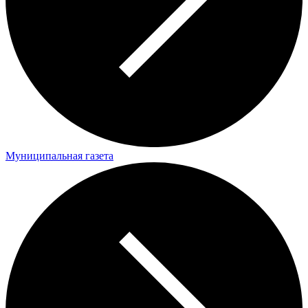
Муниципальная газета