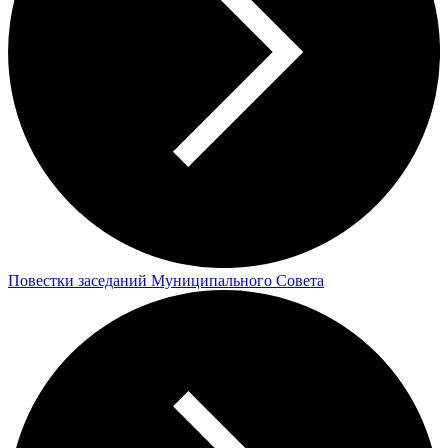
Повестки заседаний Муниципального Совета