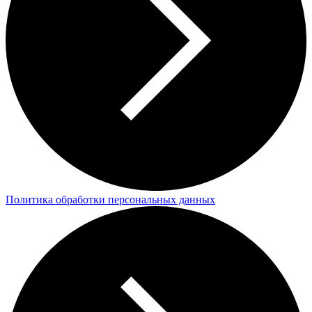
Политика обработки персональных данных