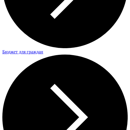
Бюджет для граждан