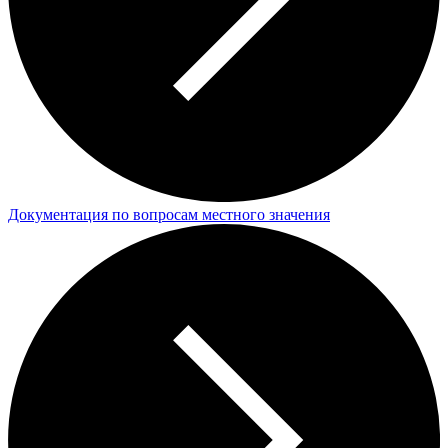
Документация по вопросам местного значения