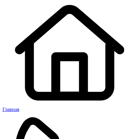
Главная