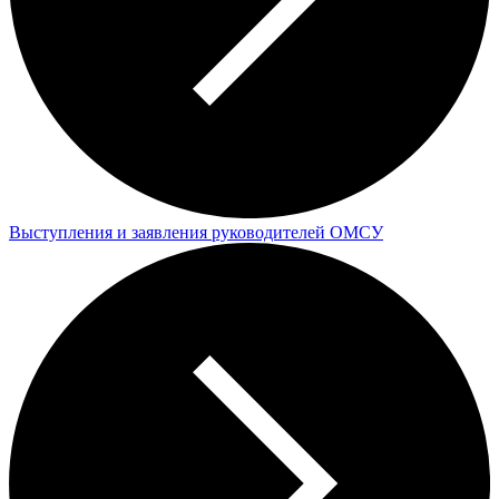
Выступления и заявления руководителей ОМСУ