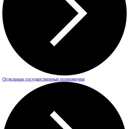
Отдельные государственные полномочия