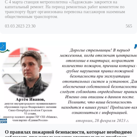
С 4 марта станция метрополитена «Ладожская» закроется на
капитальный ремонт. На период ремонтных работ комитетом по
транспорту будет организована перевозка пассажиров наземным
общественным
транспортом.
03.03.2023 23:30
565
О правилах пожарной безопасности, которые необходимо