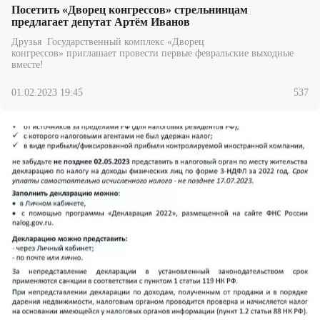
Посетить «Дворец конгрессов» стрельнинцам
предлагает депутат Артём Иванов
Друзья Государственный комплекс «Дворец
конгрессов» приглашает провести первые февральские выходные
вместе!
01.02.2023 19:45
537