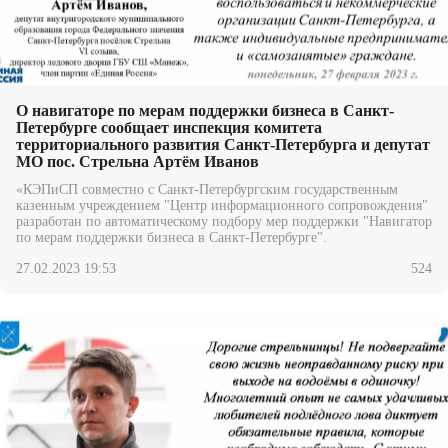
О навигаторе по мерам поддержки бизнеса в Санкт-
Петербурге сообщает инспекция комитета
территориального развития Санкт-Петербурга и депутат
МО пос. Стрельна Артём Иванов
«
КЭПиСП
совместно с Санкт-Петербургским государственным
казенным учреждением "Центр информационного сопровождения"
разработан по
автоматическому подбору мер поддержки "Навигатор
по мерам поддержки бизнеса в Санкт-Петербурге".
27.02.2023 19:53
524