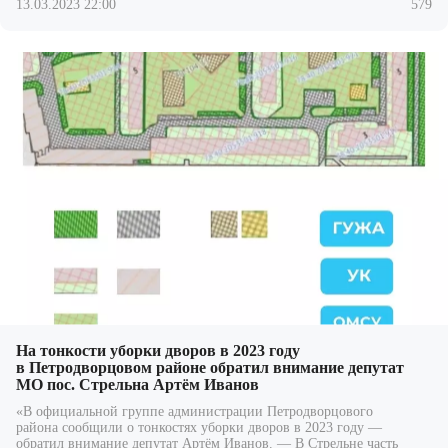
13.03.2023 22:00
579
На тонкости уборки дворов в 2023 году
в Петродворцовом районе обратил внимание депутат
МО пос. Стрельна Артём Иванов
«В официальной группе администрации Петродворцового
района сообщили о тонкостях уборки дворов в 2023 году —
обратил внимание депутат Артём Иванов. — В Стрельне часть