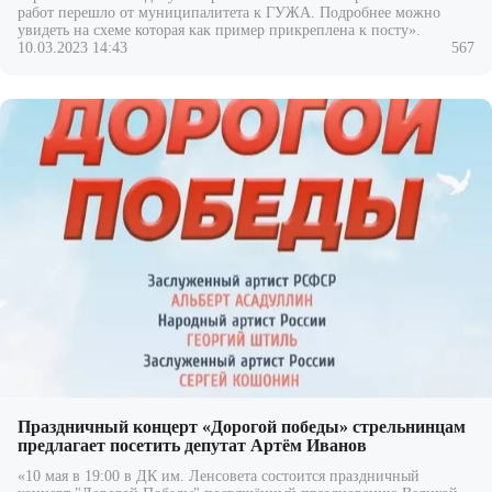
работ перешло от муниципалитета к ГУЖА. Подробнее можно
увидеть на схеме которая как пример прикреплена к посту».
10.03.2023 14:43
567
Праздничный концерт «Дорогой победы» стрельнинцам
предлагает посетить депутат Артём Иванов
«10 мая в 19:00 в ДК им. Ленсовета состоится праздничный