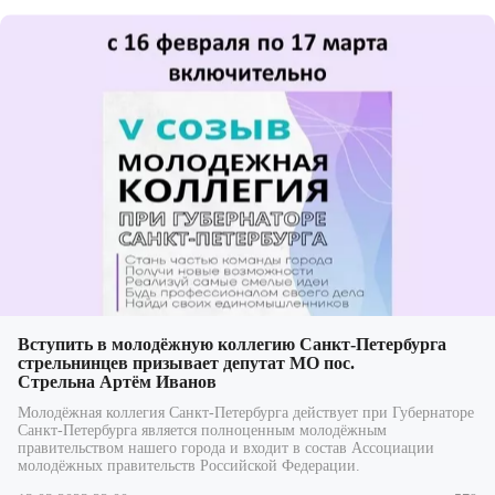
Вступить в молодёжную коллегию Санкт-Петербурга
стрельнинцев призывает депутат МО пос.
Стрельна Артём Иванов
Молодёжная коллегия Санкт‑Петербурга действует при Губернаторе
Санкт‑Петербурга является полноценным молодёжным
правительством нашего города и входит в состав Ассоциации
молодёжных
правительств Российской Федерации.