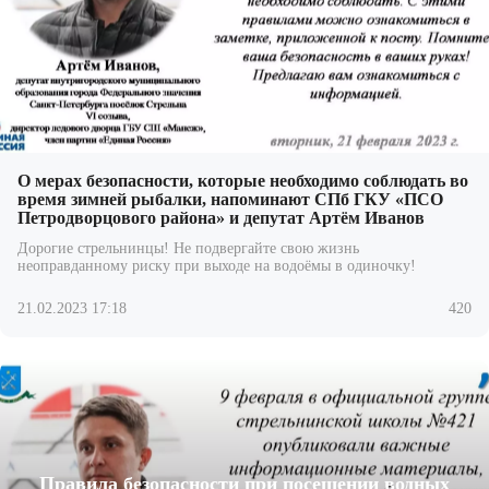
О мерах безопасности, которые необходимо соблюдать во
время зимней рыбалки, напоминают СПб ГКУ «ПСО
Петродворцового района» и депутат Артём Иванов
Дорогие стрельнинцы! Не подвергайте свою жизнь
неоправданному риску при выходе на водоёмы в одиночку!
21.02.2023 17:18
420
Правила безопасности при посещении водных