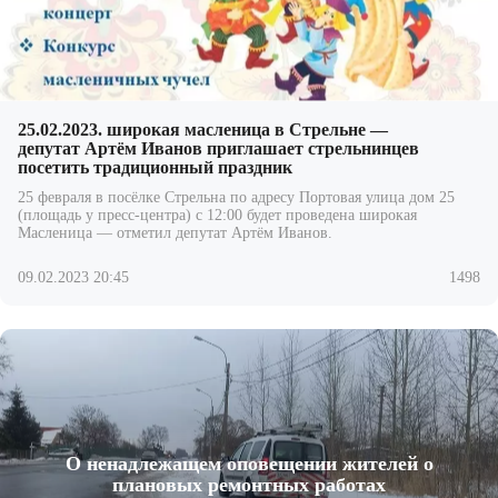
25.02.2023. широкая масленица в Стрельне —
депутат Артём Иванов приглашает стрельнинцев
посетить традиционный праздник
25 февраля в посёлке Стрельна по адресу Портовая улица дом 25
(площадь у пресс-центра) с 12:00 будет проведена широкая
Масленица — отметил депутат Артём Иванов.
09.02.2023 20:45
1498
О ненадлежащем оповещении жителей о
плановых ремонтных работах