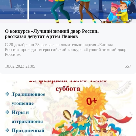
О конкурсе «Лучший зимний двор России»
рассказал депутат Артём Иванов
С 28 декабря по 28 февраля включительно партия «Единая
Россия» проводит всероссийский конкурс «Лучший зимний двор
России».
10.02.2023 21:05
557