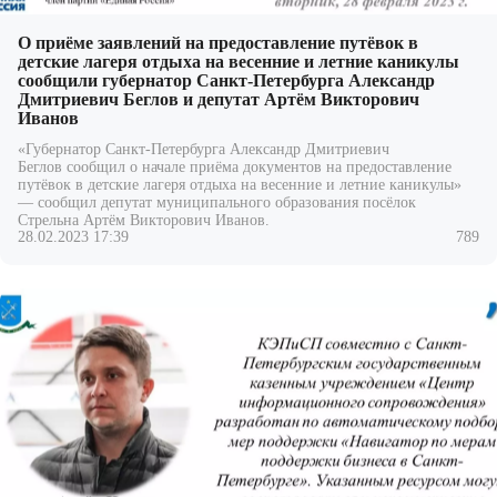
О приёме заявлений на предоставление путёвок в
детские лагеря отдыха на весенние и летние каникулы
сообщили губернатор Санкт-Петербурга Александр
Дмитриевич Беглов и депутат Артём Викторович
Иванов
«Губернатор Санкт-Петербурга Александр Дмитриевич
Беглов сообщил о начале приёма документов на предоставление
путёвок в детские лагеря отдыха на весенние и летние каникулы»
— сообщил депутат муниципального образования посёлок
Стрельна Артём Викторович Иванов.
28.02.2023 17:39
789