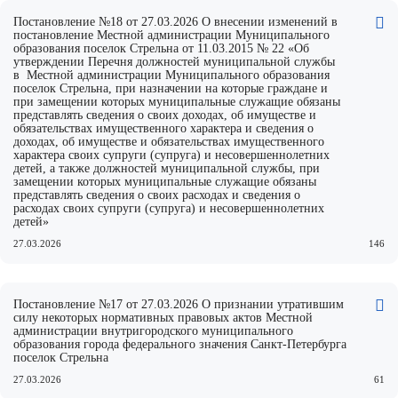
Постановление №18 от 27.03.2026 О внесении изменений в
постановление Местной администрации Муниципального
образования поселок Стрельна от 11.03.2015 № 22 «Об
утверждении Перечня должностей муниципальной службы
в Местной администрации Муниципального образования
поселок Стрельна, при назначении на которые граждане и
при замещении которых муниципальные служащие обязаны
представлять сведения о своих доходах, об имуществе и
обязательствах имущественного характера и сведения о
доходах, об имуществе и обязательствах имущественного
характера своих супруги (супруга) и несовершеннолетних
детей, а также должностей муниципальной службы, при
замещении которых муниципальные служащие обязаны
представлять сведения о своих расходах и сведения о
расходах своих супруги (супруга) и несовершеннолетних
детей»
27.03.2026
146
Постановление №17 от 27.03.2026 О признании утратившим
силу некоторых нормативных правовых актов Местной
администрации внутригородского муниципального
образования города федерального значения Санкт-Петербурга
поселок Стрельна
27.03.2026
61