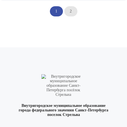
1
2
Внутригородское муниципальное образование
города федерального значения Санкт-Петербурга
поселок Стрельна