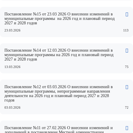
Постановление №15 от 23.03 2026 О внесении изменений в
муниципальные программы на 2026 год и плановый период
2027 и 2028 годов
23.03.2026
113
Постановление №14 от 12.03.2026 О внесении изменений в
муниципальные программы на 2026 год и плановый период
2027 и 2028 годов
13.03.2026
75
Постановление №12 от 03.03.2026 О внесении изменений в
муниципальные программы, непрограммные направления
деятельности на 2026 год и плановый период 2027 и 2028
годов
03.03.2026
72
Постановление №11 от 27.02.2026 О внесении изменений и
дополнений в постановление Местной администрации