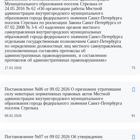
Муниципального образования поселок Стрельна от
24.05.2016 № 62 «Об организации работы Местной
администрации внутригородского муниципального
образования города федерального значения Санкт-Петербурга
поселок Стрельна по реализации Закона Санкт-Петербурга от
07.02.2008 № 3-6 «О наделении органов местного
самоуправления внутригородских муниципальных
образований города федерального значения Санкт-Петербурга
отдельным государственным полномочием Санкт-Петербурга
по определению должностных лиц местного самоуправления,
уполномоченных составлять протоколы об
административных правонарушениях, и составлению
протоколов об административных правонарушениях»
27.02.2026
75
Постановление №06 от 09.02.2026 О признании утратившим
силу некоторых нормативных правовых актов Местной
администрации внутригородского муниципального
образования города федерального значения Санкт-Петербурга
поселок Стрельна
09.02.2026
91
Постановление №07 от 09.02.2026 Об утверждении