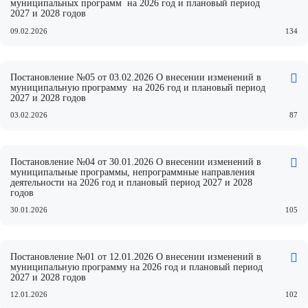
муниципальных программ на 2026 год и плановый период
2027 и 2028 годов
09.02.2026
134
Постановление №05 от 03.02.2026 О внесении изменений в
муниципальную программу на 2026 год и плановый период
2027 и 2028 годов
03.02.2026
87
Постановление №04 от 30.01.2026 О внесении изменений в
муниципальные программы, непрограммные направления
деятельности на 2026 год и плановый период 2027 и 2028
годов
30.01.2026
105
Постановление №01 от 12.01.2026 О внесении изменений в
муниципальную программу на 2026 год и плановый период
2027 и 2028 годов
12.01.2026
102